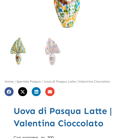
Home
/
Speciale Pasqua
/ Uova di Pasqua Latte | Valentina Cioccolato
Uova di Pasqua Latte |
Valentina Cioccolato
Con sorpresa, gr. 300