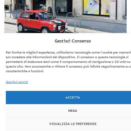
Gestisci Consenso
Per fornire le migliori esperienze, utilizziamo tecnologie come i cookie per memor
e/o accedere alle informazioni del dispositivo. Il consenso a queste tecnologie ci
permetterà di elaborare dati come il comportamento di navigazione o ID unici su
questo sito. Non acconsentire o ritirare il consenso può influire negativamente su 
caratteristiche e funzioni.
Gestisci servizi
ACCETTA
NEGA
VISUALIZZA LE PREFERENZE