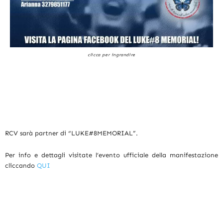
clicca per ingrandire
RCV sarà partner di “LUKE#8MEMORIAL”.
Per info e dettagli visitate l’evento ufficiale della manifestazione
cliccando
QUI