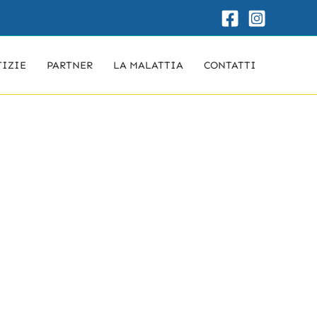
TIZIE
PARTNER
LA MALATTIA
CONTATTI