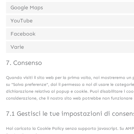
Google Maps
YouTube
Facebook
Varie
7. Consenso
Quando visiti il sito web per la prima volta, noi mostreremo un
su "Salva preferenze", dai il permesso a noi di usare le categori
dichiarazione relativa ai popup e cookie. Puoi disabilitare i coo
considerazione, che il nostro sito web potrebbe non funzionare
7.1 Gestisci le tue impostazioni di consen
Hai caricato la Cookie Policy senza supporto javascript. Su AMP,