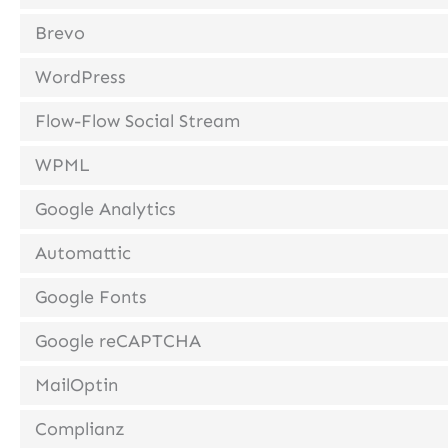
Brevo
WordPress
Flow-Flow Social Stream
WPML
Google Analytics
Automattic
Google Fonts
Google reCAPTCHA
MailOptin
Complianz