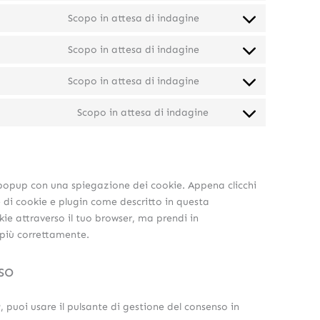
Scopo in attesa di indagine
Scopo in attesa di indagine
Scopo in attesa di indagine
Scopo in attesa di indagine
 popup con una spiegazione dei cookie. Appena clicchi
e di cookie e plugin come descritto in questa
kie attraverso il tuo browser, ma prendi in
 più correttamente.
so
 puoi usare il pulsante di gestione del consenso in