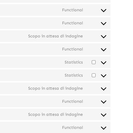
Functional
Functional
Scopo in attesa di indagine
Functional
Statistics
Statistics
Scopo in attesa di indagine
Functional
Scopo in attesa di indagine
Functional