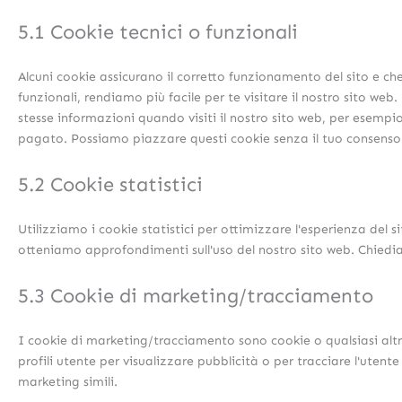
5.1 Cookie tecnici o funzionali
Alcuni cookie assicurano il corretto funzionamento del sito e c
funzionali, rendiamo più facile per te visitare il nostro sito we
stesse informazioni quando visiti il nostro sito web, per esempio
pagato. Possiamo piazzare questi cookie senza il tuo consenso
5.2 Cookie statistici
Utilizziamo i cookie statistici per ottimizzare l'esperienza del si
otteniamo approfondimenti sull'uso del nostro sito web. Chiedia
5.3 Cookie di marketing/tracciamento
I cookie di marketing/tracciamento sono cookie o qualsiasi altr
profili utente per visualizzare pubblicità o per tracciare l'utente
marketing simili.